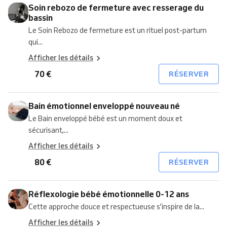
Soin rebozo de fermeture avec resserage du
bassin
Le Soin Rebozo de fermeture est un rituel post-partum
qui...
Afficher les détails
70 €
RÉSERVER
Bain émotionnel enveloppé nouveau né
Le Bain enveloppé bébé est un moment doux et
sécurisant,...
Afficher les détails
80 €
RÉSERVER
Réflexologie bébé émotionnelle 0-12 ans
Cette approche douce et respectueuse s’inspire de la...
Afficher les détails