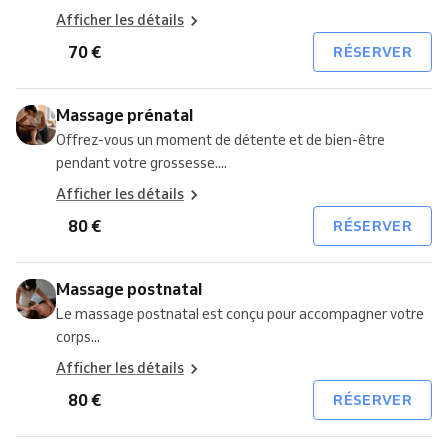
Afficher les détails
70 €
RÉSERVER
Massage prénatal
Offrez-vous un moment de détente et de bien-être
pendant votre grossesse....
Afficher les détails
80 €
RÉSERVER
Massage postnatal
Le massage postnatal est conçu pour accompagner votre
corps...
Afficher les détails
80 €
RÉSERVER