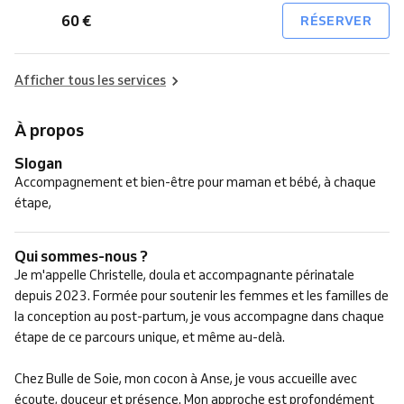
60 €
RÉSERVER
Afficher tous les services
À propos
Slogan
Accompagnement et bien-être pour maman et bébé, à chaque
étape,
Qui sommes-nous ?
Je m'appelle Christelle, doula et accompagnante périnatale
depuis 2023. Formée pour soutenir les femmes et les familles de
la conception au post-partum, je vous accompagne dans chaque
étape de ce parcours unique, et même au-delà.
Chez Bulle de Soie, mon cocon à Anse, je vous accueille avec
écoute, douceur et présence. Mon approche est profondément