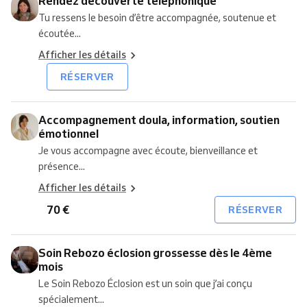
Rendez découverte téléphonique
Tu ressens le besoin d’être accompagnée, soutenue et
écoutée...
Afficher les détails
RÉSERVER
Accompagnement doula, information, soutien
émotionnel
Je vous accompagne avec écoute, bienveillance et
présence...
Afficher les détails
70 €
RÉSERVER
Soin Rebozo éclosion grossesse dès le 4ème
mois
Le Soin Rebozo Éclosion est un soin que j’ai conçu
spécialement...