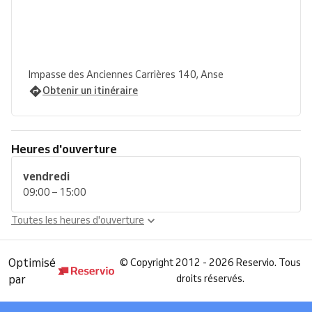
Impasse des Anciennes Carrières 140, Anse
Obtenir un itinéraire
Heures d'ouverture
vendredi
09:00 – 15:00
Toutes les heures d'ouverture
Optimisé
©
Copyright 2012 - 2026 Reservio. Tous
par
droits réservés.