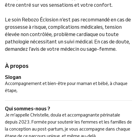
être centré sur vos sensations et votre confort.
Le soin Rebozo Éclosion n’est pas recommandé en cas de
grossesse à risque, complications médicales, tension
élevée non contrôlée, problème cardiaque ou toute
pathologie nécessitant un suivi médical. En cas de doute,
demandez l’avis de votre médecin ou sage-femme.
À propos
Slogan
Accompagnement et bien-être pour maman et bébé, à chaque
étape,
Qui sommes-nous ?
Je m'appelle Christelle, doula et accompagnante périnatale
depuis 2023. Formée pour soutenir les femmes et les familles de
la conception au post-partum, je vous accompagne dans chaque
étape de ce parcours unique, et même au-delà.