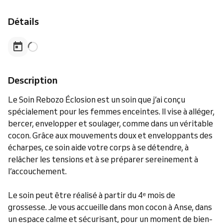
Détails
Description
Le Soin Rebozo Éclosion est un soin que j’ai conçu
spécialement pour les femmes enceintes. Il vise à alléger,
bercer, envelopper et soulager, comme dans un véritable
cocon. Grâce aux mouvements doux et enveloppants des
écharpes, ce soin aide votre corps à se détendre, à
relâcher les tensions et à se préparer sereinement à
l’accouchement.
Le soin peut être réalisé à partir du 4ᵉ mois de
grossesse. Je vous accueille dans mon cocon à Anse, dans
un espace calme et sécurisant, pour un moment de bien-