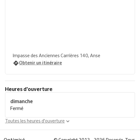
Impasse des Anciennes Carrières 140, Anse
Obtenir un itinéraire
Heures d'ouverture
dimanche
Fermé
Toutes les heures d'ouverture