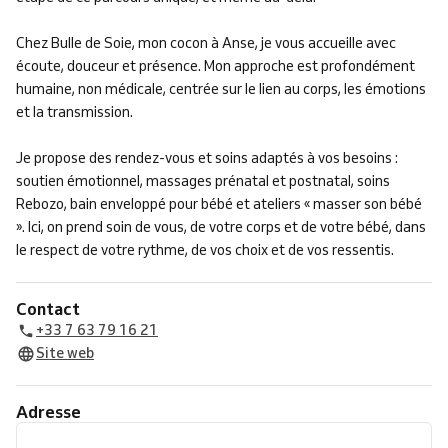
Chez Bulle de Soie, mon cocon à Anse, je vous accueille avec
écoute, douceur et présence. Mon approche est profondément
humaine, non médicale, centrée sur le lien au corps, les émotions
et la transmission.
Je propose des rendez-vous et soins adaptés à vos besoins :
soutien émotionnel, massages prénatal et postnatal, soins
Rebozo, bain enveloppé pour bébé et ateliers « masser son bébé
». Ici, on prend soin de vous, de votre corps et de votre bébé, dans
le respect de votre rythme, de vos choix et de vos ressentis.
Contact
+33 7 63 79 16 21
Site web
Adresse