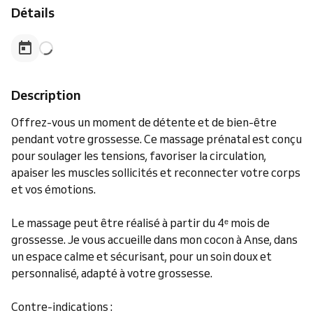
Détails
Description
Offrez-vous un moment de détente et de bien-être
pendant votre grossesse. Ce massage prénatal est conçu
pour soulager les tensions, favoriser la circulation,
apaiser les muscles sollicités et reconnecter votre corps
et vos émotions.
Le massage peut être réalisé à partir du 4ᵉ mois de
grossesse. Je vous accueille dans mon cocon à Anse, dans
un espace calme et sécurisant, pour un soin doux et
personnalisé, adapté à votre grossesse.
Contre-indications :