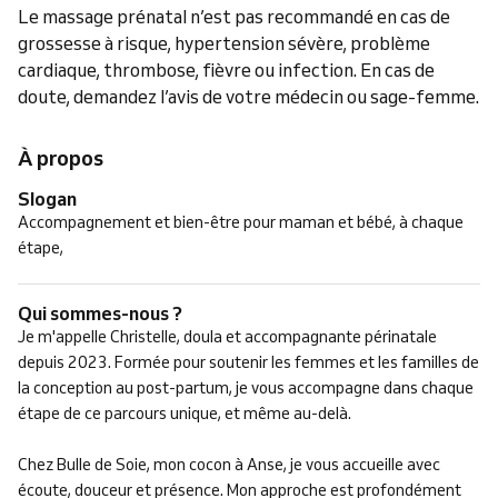
Le massage prénatal n’est pas recommandé en cas de
grossesse à risque, hypertension sévère, problème
cardiaque, thrombose, fièvre ou infection. En cas de
doute, demandez l’avis de votre médecin ou sage-femme.
À propos
Slogan
Accompagnement et bien-être pour maman et bébé, à chaque
étape,
Qui sommes-nous ?
Je m'appelle Christelle, doula et accompagnante périnatale
depuis 2023. Formée pour soutenir les femmes et les familles de
la conception au post-partum, je vous accompagne dans chaque
étape de ce parcours unique, et même au-delà.
Chez Bulle de Soie, mon cocon à Anse, je vous accueille avec
écoute, douceur et présence. Mon approche est profondément