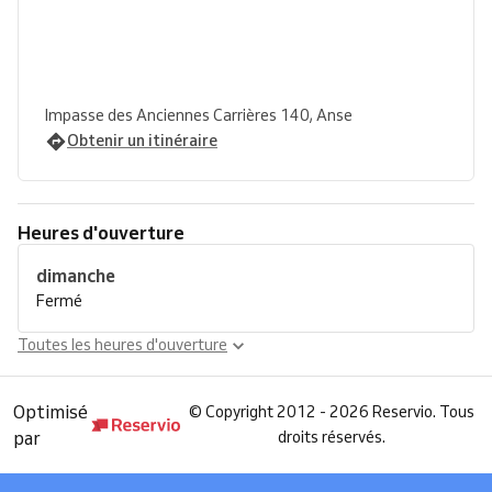
Impasse des Anciennes Carrières 140, Anse
Obtenir un itinéraire
Heures d'ouverture
dimanche
Fermé
Toutes les heures d'ouverture
Optimisé
©
Copyright 2012 - 2026 Reservio. Tous
par
droits réservés.