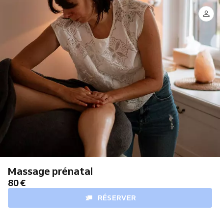
Massage prénatal
80 €
RÉSERVER